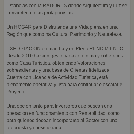
Estancias con MIRADORES donde Arquitectura y Luz se
convierten en las protagonistas.
Un HOGAR para Disfrutar de una Vida plena en una
Región que combina Cultura, Patrimonio y Naturaleza.
EXPLOTACIÓN en marcha y en Pleno RENDIMIENTO
Desde 2010 ha sido gestionada con mimo y coherencia
como Casa Turística, obteniendo Valoraciones
sobresalientes y una base de Clientes fidelizada.
Cuenta con Licencia de Actividad Turística, está
plenamente operativa y lista para continuar o escalar el
Proyecto.
Una opción tanto para Inversores que buscan una
operación en funcionamiento con Rentabilidad, como
para quienes desean incorporarse al Sector con una
propuesta ya posicionada.