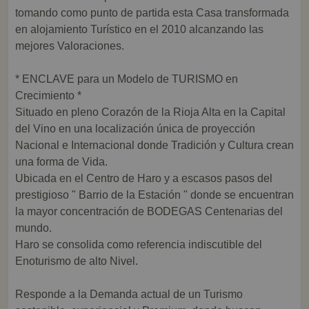
tomando como punto de partida esta Casa transformada
en alojamiento Turístico en el 2010 alcanzando las
mejores Valoraciones.
* ENCLAVE para un Modelo de TURISMO en
Crecimiento *
Situado en pleno Corazón de la Rioja Alta en la Capital
del Vino en una localización única de proyección
Nacional e Internacional donde Tradición y Cultura crean
una forma de Vida.
Ubicada en el Centro de Haro y a escasos pasos del
prestigioso " Barrio de la Estación " donde se encuentran
la mayor concentración de BODEGAS Centenarias del
mundo.
Haro se consolida como referencia indiscutible del
Enoturismo de alto Nivel.
Responde a la Demanda actual de un Turismo