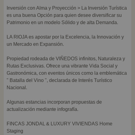
Inversión con Alma y Proyección > La Inversión Turística
es una buena Opción para quien desee diversificar su
Patrimonio en un modelo Sólido y de alta Demanda.
LA RIOJA es apostar por la Excelencia, la Innovación y
un Mercado en Expansión.
Propiedad rodeada de VIÑEDOS infinitos, Naturaleza y
Rutas Exclusivas. Ofrece una vibrante Vida Social y
Gastronómica, con eventos únicos como la emblemática
" Batalla del Vino ", declarada de Interés Turístico
Nacional.
Algunas estancias incorporan propuestas de
actualización mediante infografía.
FINCAS JONDAL & LUXURY VIVIENDAS Home
Staging