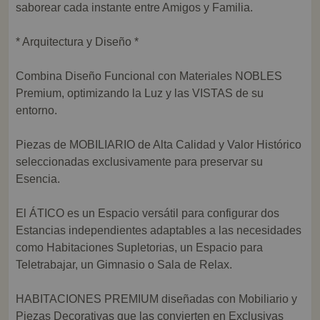
saborear cada instante entre Amigos y Familia.
* Arquitectura y Diseño *
Combina Diseño Funcional con Materiales NOBLES
Premium, optimizando la Luz y las VISTAS de su
entorno.
Piezas de MOBILIARIO de Alta Calidad y Valor Histórico
seleccionadas exclusivamente para preservar su
Esencia.
El ÁTICO es un Espacio versátil para configurar dos
Estancias independientes adaptables a las necesidades
como Habitaciones Supletorias, un Espacio para
Teletrabajar, un Gimnasio o Sala de Relax.
HABITACIONES PREMIUM diseñadas con Mobiliario y
Piezas Decorativas que las convierten en Exclusivas