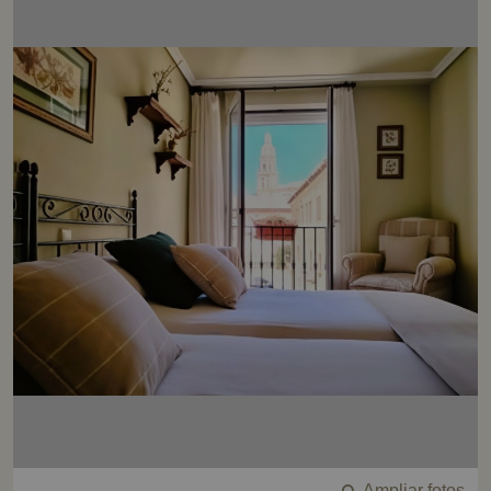
Ampliar fotos