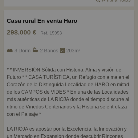
Casa rural En venta Haro
298.000 €
Ref. 15953
3 Dorm
2 Baños
203m²
* * INVERSIÓN Sólida con Historia, Alma y visión de
Futuro * * CASA TURÍSTICA, un Refugio con alma en el
Corazón de la Distinguida Localidad de HARO en mitad
de los CAMPOS de VIDES * En una de las Localidades
más auténticas de LA RIOJA donde el tiempo discurre al
ritmo de Viñedos Centenarios y la Historia se entrelaza
con el Paisaje *
LA RIOJA es apostar por la Excelencia, la Innovación y
un Mercado en Expansión donde descubrir Rincones