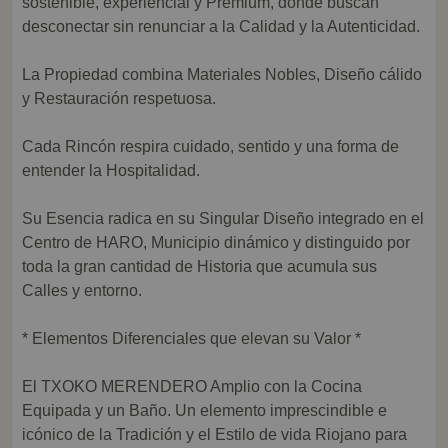
sostenible, experiencial y Premium, donde buscan
desconectar sin renunciar a la Calidad y la Autenticidad.
La Propiedad combina Materiales Nobles, Diseño cálido
y Restauración respetuosa.
Cada Rincón respira cuidado, sentido y una forma de
entender la Hospitalidad.
Su Esencia radica en su Singular Diseño integrado en el
Centro de HARO, Municipio dinámico y distinguido por
toda la gran cantidad de Historia que acumula sus
Calles y entorno.
* Elementos Diferenciales que elevan su Valor *
El TXOKO MERENDERO Amplio con la Cocina
Equipada y un Baño. Un elemento imprescindible e
icónico de la Tradición y el Estilo de vida Riojano para